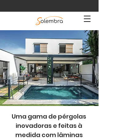
Uma gama de pérgolas
inovadoras e feitas à
medida com lâminas