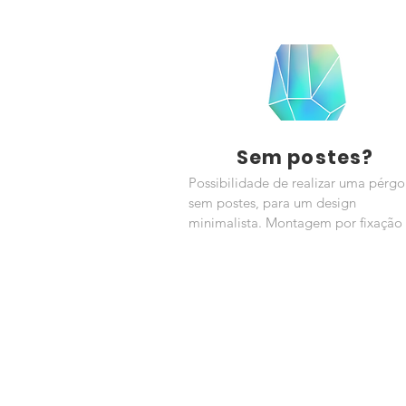
Sem postes?
Possibilidade de realizar uma pérgo
sem postes, para um design
minimalista. Montagem por fixação