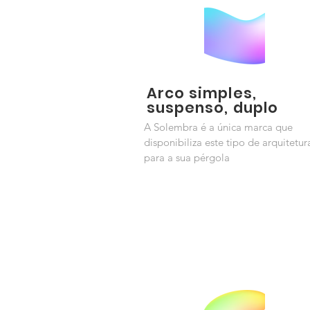
Arco simples,
suspenso, duplo
A Solembra é a única marca que
disponibiliza este tipo de arquitetur
para a sua pérgola