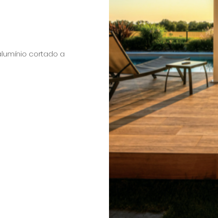
lumínio cortado a