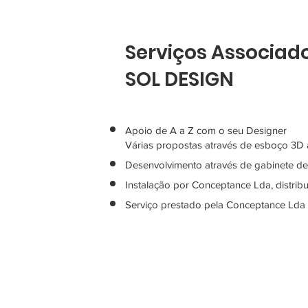
Serviços Associad
SOL DESIGN
Apoio de A a Z com o seu Designer
Várias propostas através de esboço 3D 
Desenvolvimento através de gabinete de
Instalação por Conceptance Lda, distrib
Serviço prestado pela Conceptance Lda o